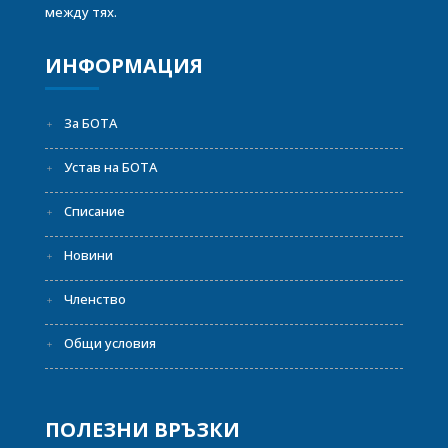
между тях.
ИНФОРМАЦИЯ
За БОТА
Устав на БОТА
Списание
Новини
Членство
Общи условия
ПОЛЕЗНИ ВРЪЗКИ