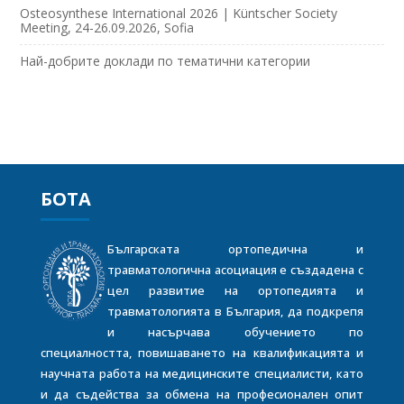
Osteosynthese International 2026 | Küntscher Society
Meeting, 24-26.09.2026, Sofia
Най-добрите доклади по тематични категории
БОТА
Българската ортопедична и
травматологична асоциация е създадена с
цел развитие на ортопедията и
травматологията в България, да подкрепя
и насърчава обучението по
специалността, повишаването на квалификацията и
научната работа на медицинските специалисти, като
и да съдейства за обмена на професионален опит