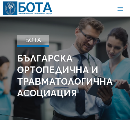
БОТА
БЪЛГАРСКА
ОРТОПЕДИЧНА И
ТРАВМАТОЛОГИЧНА
АСОЦИАЦИЯ