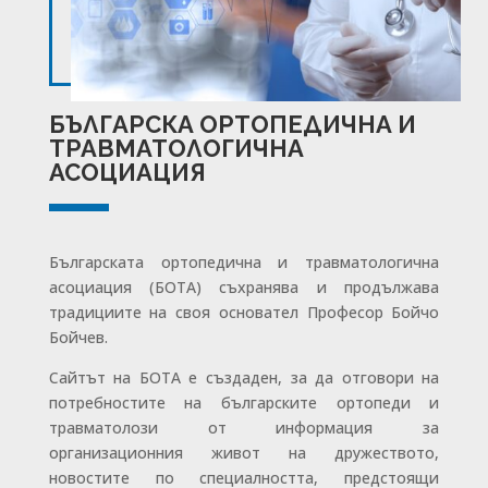
БЪЛГАРСКА ОРТОПЕДИЧНА И
ТРАВМАТОЛОГИЧНА
АСОЦИАЦИЯ
Българската ортопедична и травматологична
асоциация (БОТА) съхранява и продължава
традициите на своя основател Професор Бойчо
Бойчев.
Сайтът на БОТА е създаден, за да отговори на
потребностите на българските ортопеди и
травматолози от информация за
организационния живот на дружеството,
новостите по специалността, предстоящи