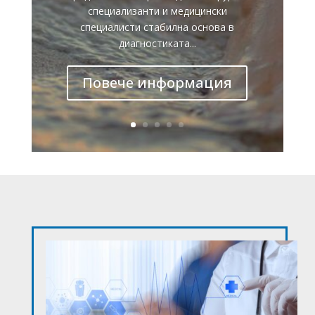
специализанти и медицински
специалисти стабилна основа в
диагностиката...
Повече информация