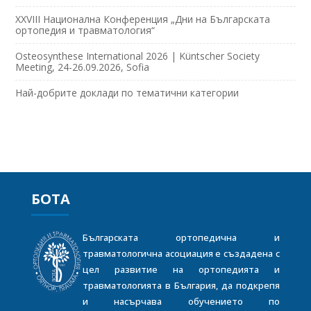
XXVIII Национална Конференция „Дни на Българската
ортопедия и травматология“
Osteosynthese International 2026 | Küntscher Society
Meeting, 24-26.09.2026, Sofia
Най-добрите доклади по тематични категории
БОТА
Българската ортопедична и
травматологична асоциация е създадена с
цел развитие на ортопедията и
травматологията в България, да подкрепя
и насърчава обучението по