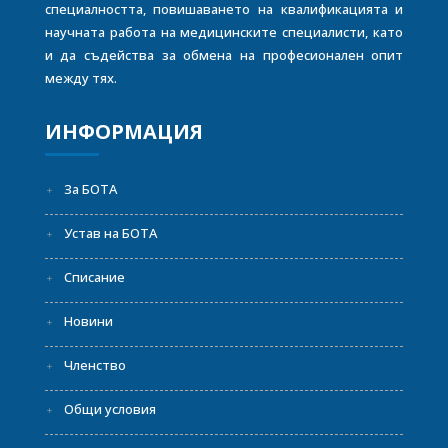
специалността, повишаването на квалификацията и
научната работа на медицинските специалисти, като
и да съдейства за обмена на професионален опит
между тях.
ИНФОРМАЦИЯ
За БОТА
Устав на БОТА
Списание
Новини
Членство
Общи условия