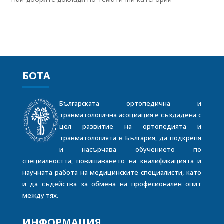
БОТА
Българската ортопедична и
травматологична асоциация е създадена с
цел развитие на ортопедията и
травматологията в България, да подкрепя
и насърчава обучението по
специалността, повишаването на квалификацията и
научната работа на медицинските специалисти, като
и да съдейства за обмена на професионален опит
между тях.
ИНФОРМАЦИЯ