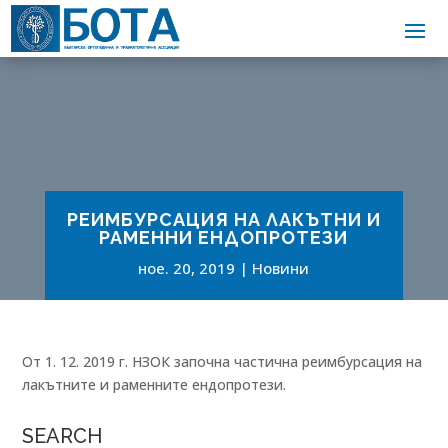
РЕИМБУРСАЦИЯ НА ЛАКЪТНИ И
РАМЕННИ ЕНДОПРОТЕЗИ
ное. 20, 2019
Новини
От 1. 12. 2019 г. НЗОК започна частична реимбурсация на
лакътните и раменните ендопротези.
SEARCH