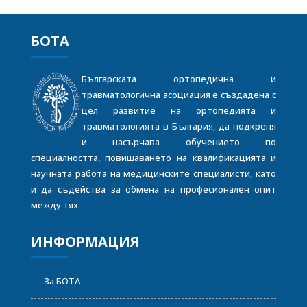
БОТА
Българската ортопедична и
травматологична асоциация е създадена с
цел развитие на ортопедията и
травматологията в България, да подкрепя
и насърчава обучението по
специалността, повишаването на квалификацията и
научната работа на медицинските специалисти, като
и да съдейства за обмена на професионален опит
между тях.
ИНФОРМАЦИЯ
За БОТА