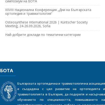
симпозиум на БОТА
XXVIII Национална Конференция „Дни на Българската
ортопедия и травматология“
Osteosynthese International 2026 | Küntscher Society
Meeting, 24-26.09.2026, Sofia
Най-добрите доклади по тематични категории
БОТА
Българската ортопедична и травматологична асоциация
е създадена с цел развитие на ортопедията и
травматологията в България, да подкрепя и насърчава
обучението по специалността, повишаването на