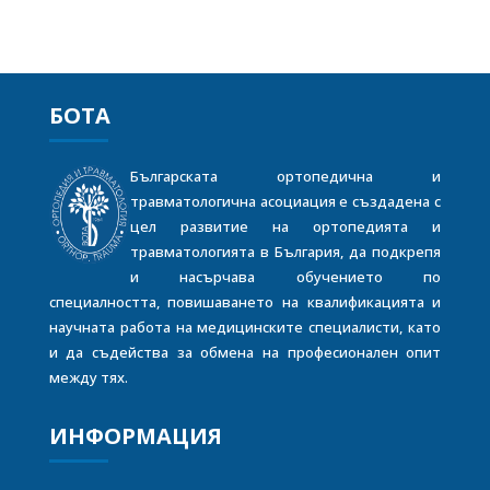
БОТА
Българската ортопедична и
травматологична асоциация е създадена с
цел развитие на ортопедията и
травматологията в България, да подкрепя
и насърчава обучението по
специалността, повишаването на квалификацията и
научната работа на медицинските специалисти, като
и да съдейства за обмена на професионален опит
между тях.
ИНФОРМАЦИЯ