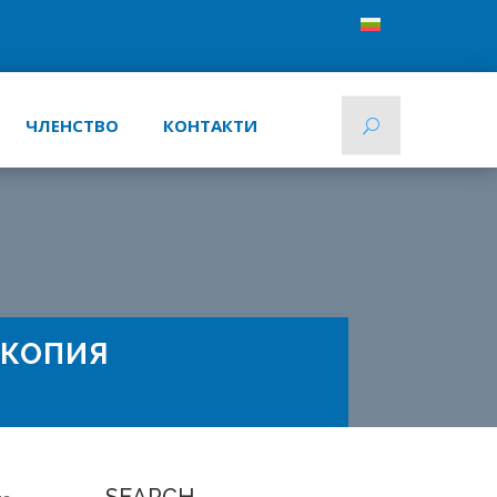
ЧЛЕНСТВО
КОНТАКТИ
СКОПИЯ