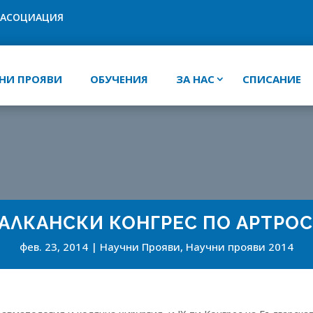
 АСОЦИАЦИЯ
НИ ПРОЯВИ
ОБУЧЕНИЯ
ЗА НАС
СПИСАНИЕ
БАЛКАНСКИ КОНГРЕС ПО АРТРО
фев. 23, 2014
Научни Прояви
,
Научни прояви 2014