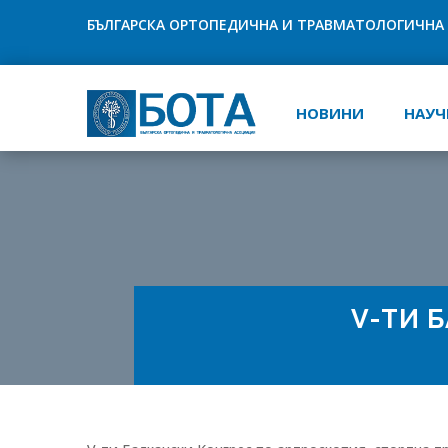
БЪЛГАРСКА ОРТОПЕДИЧНА И ТРАВМАТОЛОГИЧНА
НОВИНИ
НАУЧ
V-ТИ 