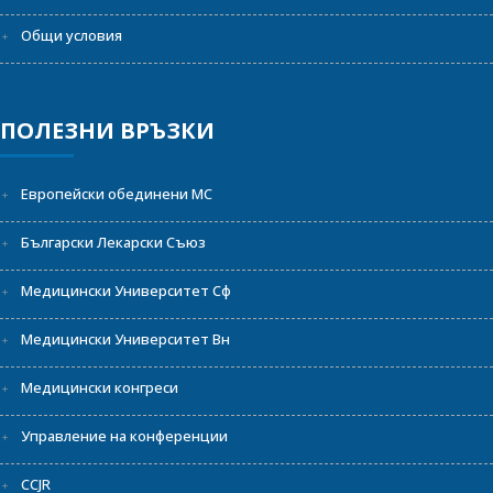
Общи условия
ПОЛЕЗНИ ВРЪЗКИ
Европейски обединени МС
Български Лекарски Съюз
Медицински Университет Сф
Медицински Университет Вн
Медицински конгреси
Управление на конференции
CCJR