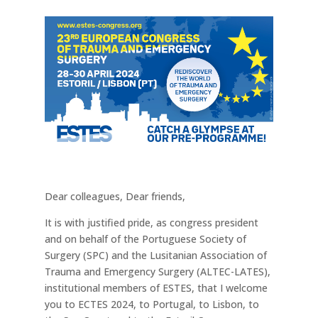
Dear colleagues, Dear friends,
It is with justified pride, as congress president
and on behalf of the Portuguese Society of
Surgery (SPC) and the Lusitanian Association of
Trauma and Emergency Surgery (ALTEC-LATES),
institutional members of ESTES, that I welcome
you to ECTES 2024, to Portugal, to Lisbon, to