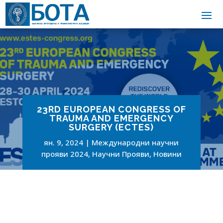
23RD EUROPEAN CONGRESS OF
TRAUMA AND EMERGENCY
SURGERY (ECTES)
ян. 9, 2024
Международни научни
прояви 2024
,
Научни Прояви
,
Новини