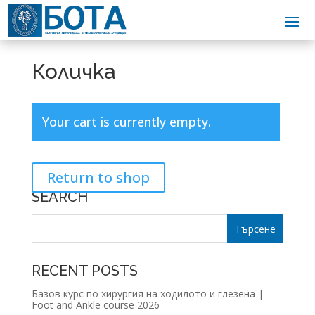
Количка
Your cart is currently empty.
Return to shop
SEARCH
RECENT POSTS
Базов курс по хирургия на ходилото и глезена |
Foot and Ankle course 2026