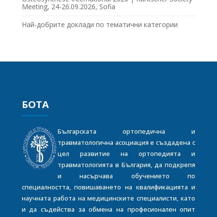
Meeting, 24-26.09.2026, Sofia
Най-добрите доклади по тематични категории
БОТА
Българската ортопедична и
травматологична асоциация е създадена с
цел развитие на ортопедията и
травматологията в България, да подкрепя
и насърчава обучението по
специалността, повишаването на квалификацията и
научната работа на медицинските специалисти, като
и да съдейства за обмена на професионален опит