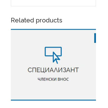
Related products