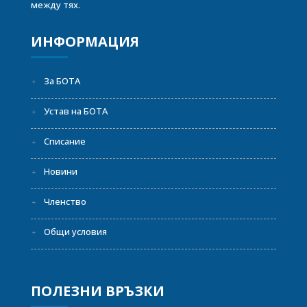
между тях.
ИНФОРМАЦИЯ
За БОТА
Устав на БОТА
Списание
Новини
Членство
Общи условия
ПОЛЕЗНИ ВРЪЗКИ